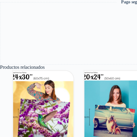
Pago seg
Productos relacionados