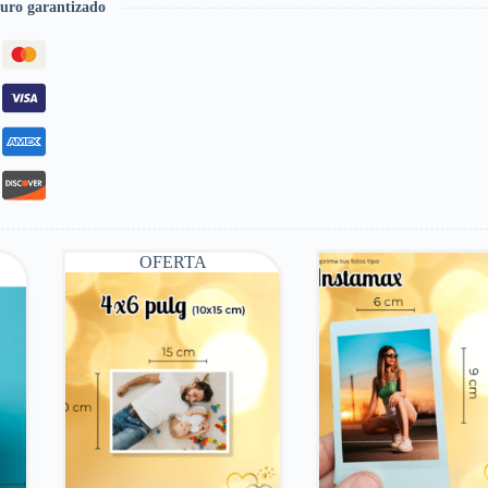
uro garantizado
OFERTA