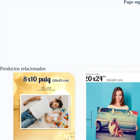
Pago seg
Productos relacionados