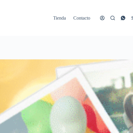
Tienda
Contacto
C