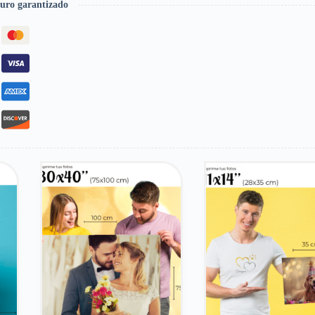
uro garantizado