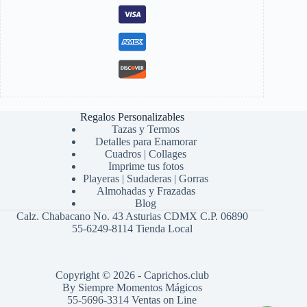
Regalos Personalizables
Tazas y Termos
Detalles para Enamorar
Cuadros | Collages
Imprime tus fotos
Playeras | Sudaderas | Gorras
Almohadas y Frazadas
Blog
Calz. Chabacano No. 43 Asturias CDMX C.P. 06890
55-6249-8114 Tienda Local
Copyright © 2026 - Caprichos.club
By Siempre Momentos Mágicos
55-5696-3314 Ventas on Line