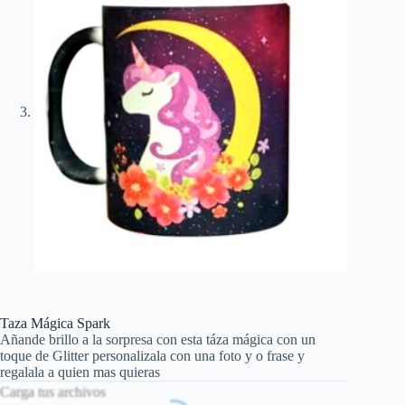
Taza Mágica Spark
Añande brillo a la sorpresa con esta táza mágica con un
toque de Glitter personalizala con una foto y o frase y
regalala a quien mas quieras
Carga tus archivos